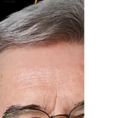
Trauung